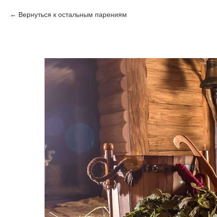
Вернуться к остальным парениям